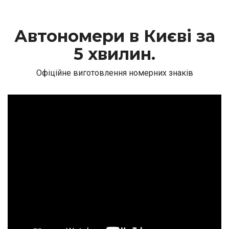
Автономери в Києві за
5 хвилин.
Офіційне виготовлення номерних знаків