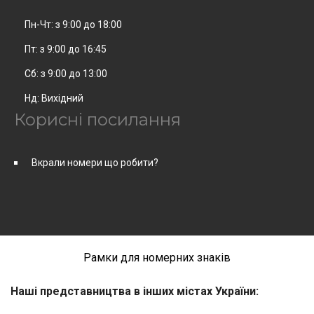
Пн-Чт: з 9:00 до 18:00
Пт: з 9:00 до 16:45
Сб: з 9:00 до 13:00
Нд: Вихідний
Корисні посилання
Вкрали номери що робити?
Рамки для номерних знаків
Наші представництва в інших містах України: