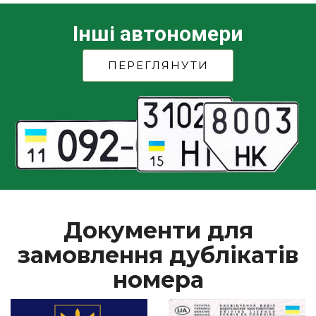
Інші автономери
ПЕРЕГЛЯНУТИ
Документи для
замовлення дублікатів
номера