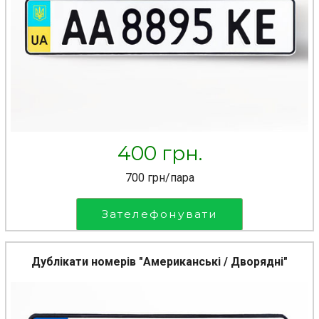
400 грн.
700 грн/пара
Зателефонувати
Дублікати номерів "Американські / Дворядні"