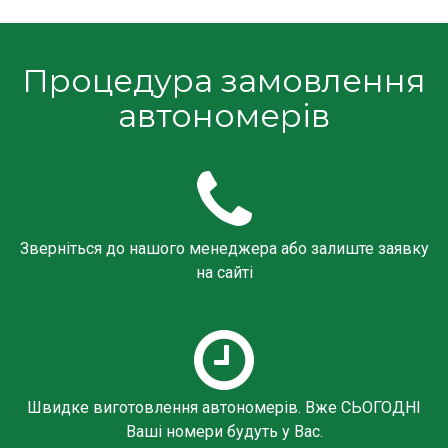
Процедура замовлення
автономерів
Зверніться до нашого менеджера або залиште заявку
на сайті
Швидке виготовлення автономерів. Вже СЬОГОДНІ
Ваші номери будуть у Вас.