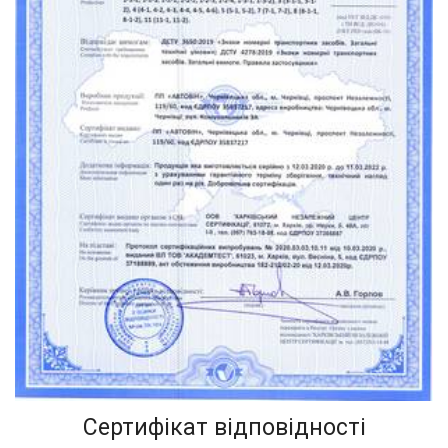
Сертифікат відповідності