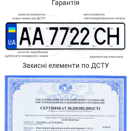
Гарантія
Захисні елементи по ДСТУ