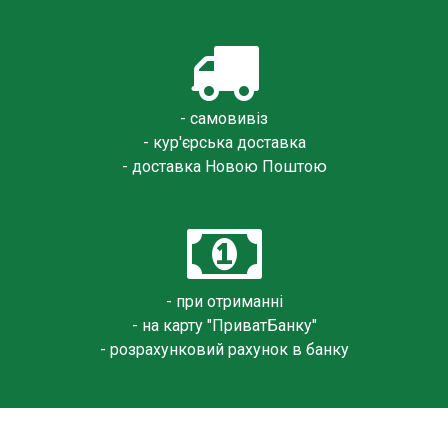
- самовивіз
- кур'єрська доставка
- доставка Новою Поштою
- при отриманні
- на карту "ПриватБанку"
- розрахунковий рахунок в банку