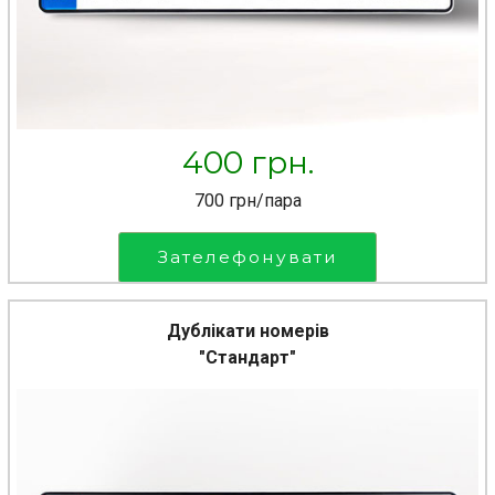
400 грн.
700 грн/пара
Зателефонувати
Дублікати номерів
"Стандарт"