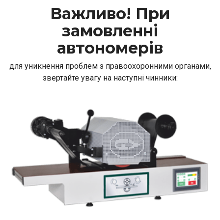
Важливо! При
замовленні
автономерів
для уникнення проблем з правоохоронними органами,
звертайте увагу на наступні чинники: